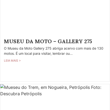
MUSEU DA MOTO – GALLERY 275
O Museu da Moto Gallery 275 abriga acervo com mais de 130
motos. É um local para visitar, lembrar ou...
LEIA MAIS >