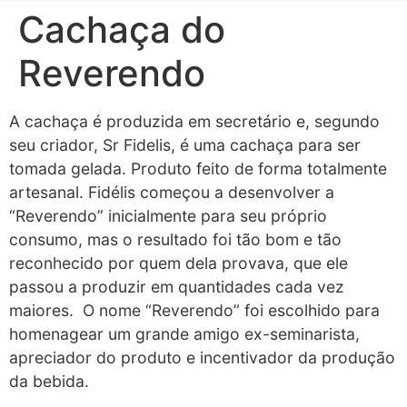
Cachaça do
Reverendo
A cachaça é produzida em secretário e, segundo
seu criador, Sr Fidelis, é uma cachaça para ser
tomada gelada. Produto feito de forma totalmente
artesanal. Fidélis começou a desenvolver a
“Reverendo” inicialmente para seu próprio
consumo, mas o resultado foi tão bom e tão
reconhecido por quem dela provava, que ele
passou a produzir em quantidades cada vez
maiores. O nome “Reverendo” foi escolhido para
homenagear um grande amigo ex-seminarista,
apreciador do produto e incentivador da produção
da bebida.