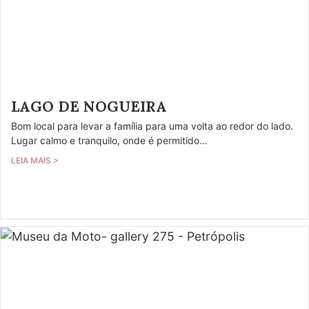
LAGO DE NOGUEIRA
Bom local para levar a família para uma volta ao redor do lado.
Lugar calmo e tranquilo, onde é permitido...
LEIA MAIS >