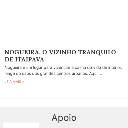
NOGUEIRA, O VIZINHO TRANQUILO
DE ITAIPAVA
Nogueira é um lugar para vivenciar a calma da vida de interior,
longe do caos dos grandes centros urbanos. Aqui,...
LEIA MAIS >
Apoio