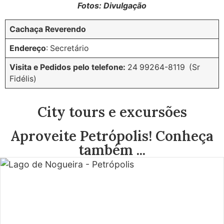
Fotos: Divulgação
Cachaça Reverendo
Endereço
: Secretário
Visita e Pedidos pelo telefone:
24 99264-8119 (Sr
Fidélis)
City tours e excursões
Aproveite Petrópolis! Conheça
também ...