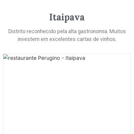
Itaipava
Distrito reconhecido pela alta gastronomia. Muitos
investem em excelentes cartas de vinhos.