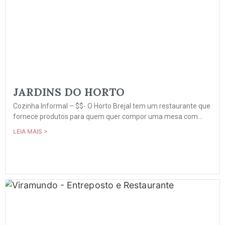
JARDINS DO HORTO
Cozinha Informal – $$- O Horto Brejal tem um restaurante que
fornece produtos para quem quer compor uma mesa com...
LEIA MAIS >