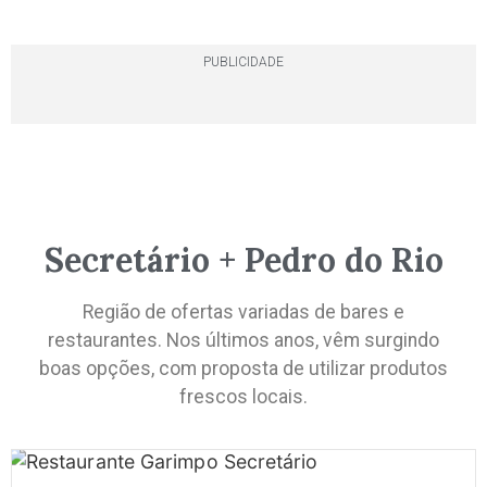
PUBLICIDADE
Secretário + Pedro do Rio
Região de ofertas variadas de bares e
restaurantes. Nos últimos anos, vêm surgindo
boas opções, com proposta de utilizar produtos
frescos locais.