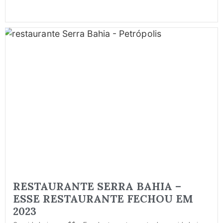
RESTAURANTE SERRA BAHIA –
ESSE RESTAURANTE FECHOU EM
2023