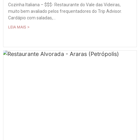
Cozinha Italiana – $$$- Restaurante do Vale das Videiras,
muito bem avaliado pelos frequentadores do Trip Advisor.
Cardápio com saladas,...
LEIA MAIS >