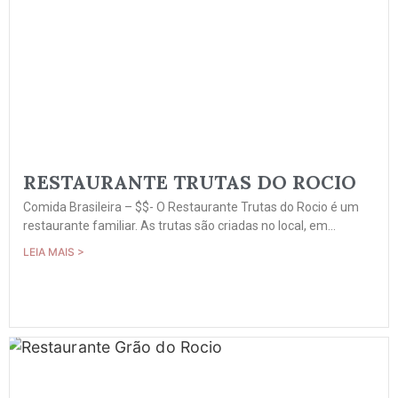
RESTAURANTE TRUTAS DO ROCIO
Comida Brasileira – $$- O Restaurante Trutas do Rocio é um
restaurante familiar. As trutas são criadas no local, em...
LEIA MAIS >