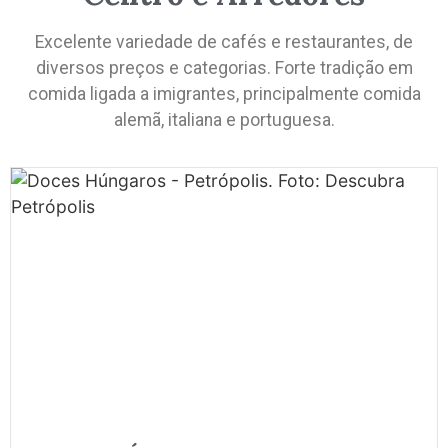
Excelente variedade de cafés e restaurantes, de
diversos preços e categorias. Forte tradição em
comida ligada a imigrantes, principalmente comida
alemã, italiana e portuguesa.