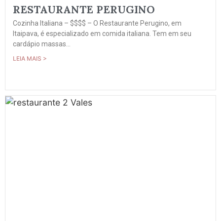
RESTAURANTE PERUGINO
Cozinha Italiana – $$$$ – O Restaurante Perugino, em
Itaipava, é especializado em comida italiana. Tem em seu
cardápio massas...
LEIA MAIS >