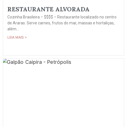
RESTAURANTE ALVORADA
Cozinha Brasileira – $$$$ – Restaurante localizado no centro
de Araras. Serve carnes, frutos do mar, massas e hortaliças,
além...
LEIA MAIS >