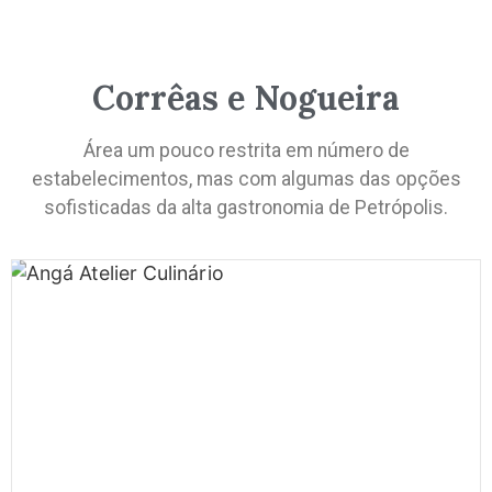
Corrêas e Nogueira
Área um pouco restrita em número de
estabelecimentos, mas com algumas das opções
sofisticadas da alta gastronomia de Petrópolis.