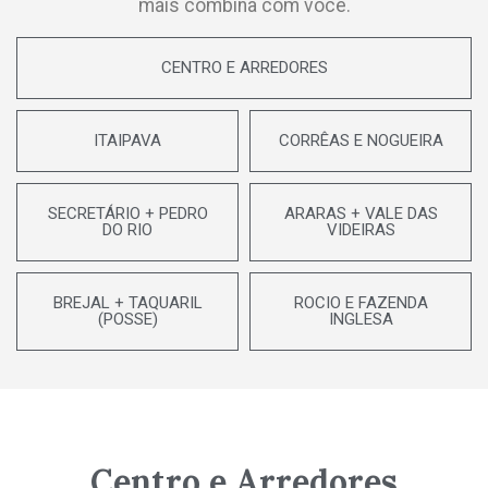
mais combina com você.
CENTRO E ARREDORES
ITAIPAVA
CORRÊAS E NOGUEIRA
SECRETÁRIO + PEDRO
ARARAS + VALE DAS
DO RIO
VIDEIRAS
BREJAL + TAQUARIL
ROCIO E FAZENDA
(POSSE)
INGLESA
Centro e Arredores