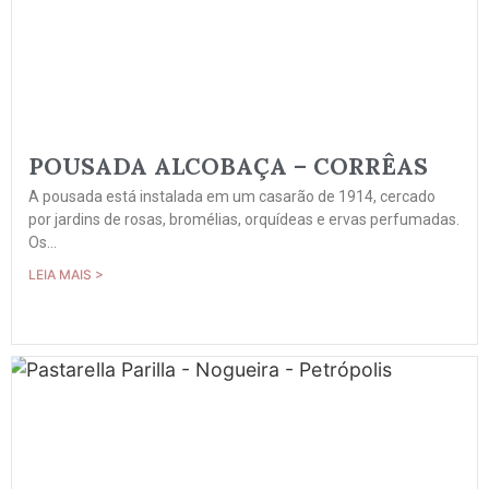
POUSADA ALCOBAÇA – CORRÊAS
A pousada está instalada em um casarão de 1914, cercado
por jardins de rosas, bromélias, orquídeas e ervas perfumadas.
Os...
LEIA MAIS >