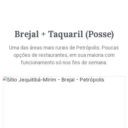
Brejal + Taquaril (Posse)
Uma das áreas mais rurais de Petrópolis. Poucas
opções de restaurantes, em sua maioria com
funcionamento só nos fins de semana.