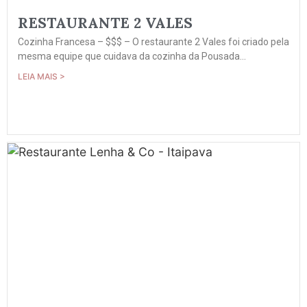
RESTAURANTE 2 VALES
Cozinha Francesa – $$$ – O restaurante 2 Vales foi criado pela
mesma equipe que cuidava da cozinha da Pousada...
LEIA MAIS >