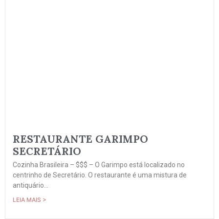
RESTAURANTE GARIMPO
SECRETÁRIO
Cozinha Brasileira – $$$ – O Garimpo está localizado no
centrinho de Secretário. O restaurante é uma mistura de
antiquário...
LEIA MAIS >