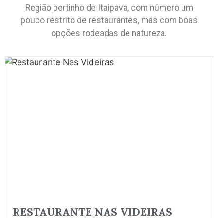
Região pertinho de Itaipava, com número um
pouco restrito de restaurantes, mas com boas
opções rodeadas de natureza.
RESTAURANTE NAS VIDEIRAS