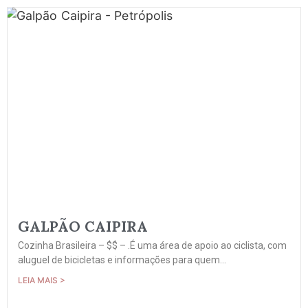
GALPÃO CAIPIRA
Cozinha Brasileira – $$ – .É uma área de apoio ao ciclista, com
aluguel de bicicletas e informações para quem...
LEIA MAIS >