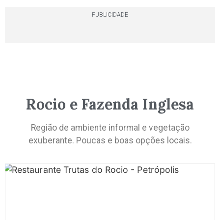
PUBLICIDADE
Rocio e Fazenda Inglesa
Região de ambiente informal e vegetação
exuberante. Poucas e boas opções locais.