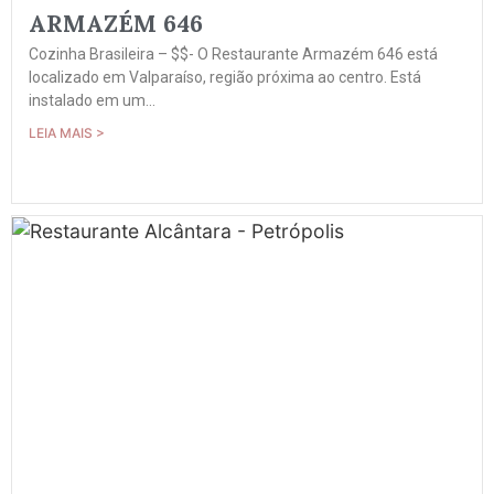
ARMAZÉM 646
Cozinha Brasileira – $$- O Restaurante Armazém 646 está
localizado em Valparaíso, região próxima ao centro. Está
instalado em um...
LEIA MAIS >