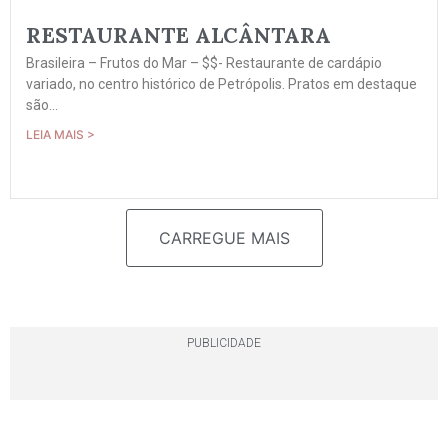
RESTAURANTE ALCÂNTARA
Brasileira – Frutos do Mar – $$- Restaurante de cardápio
variado, no centro histórico de Petrópolis. Pratos em destaque
são...
LEIA MAIS >
CARREGUE MAIS
PUBLICIDADE