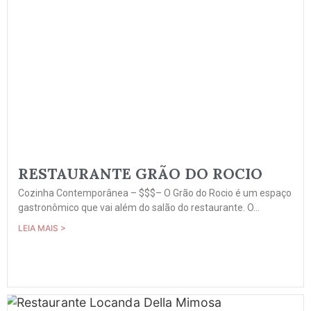
RESTAURANTE GRÃO DO ROCIO
Cozinha Contemporânea – $$$– O Grão do Rocio é um espaço
gastronômico que vai além do salão do restaurante. O...
LEIA MAIS >