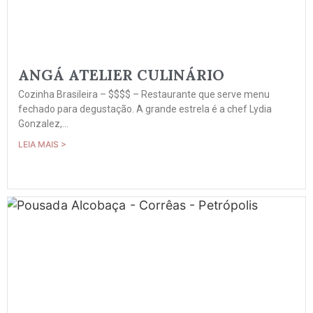
ANGÁ ATELIER CULINÁRIO
Cozinha Brasileira – $$$$ – Restaurante que serve menu
fechado para degustação. A grande estrela é a chef Lydia
Gonzalez,...
LEIA MAIS >