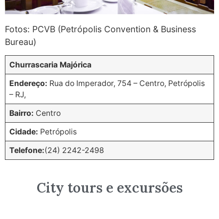
Fotos: PCVB (Petrópolis Convention & Business
Bureau)
Churrascaria Majórica
Endereço:
Rua do Imperador, 754 – Centro, Petrópolis
– RJ,
Bairro:
Centro
Cidade:
Petrópolis
Telefone:
(24) 2242-2498
City tours e excursões