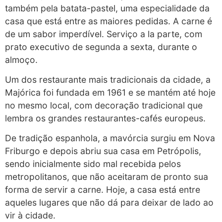
também pela batata-pastel, uma especialidade da
casa que está entre as maiores pedidas. A carne é
de um sabor imperdível. Serviço a la parte, com
prato executivo de segunda a sexta, durante o
almoço.
Um dos restaurante mais tradicionais da cidade, a
Majórica foi fundada em 1961 e se mantém até hoje
no mesmo local, com decoração tradicional que
lembra os grandes restaurantes-cafés europeus.
De tradição espanhola, a mavórcia surgiu em Nova
Friburgo e depois abriu sua casa em Petrópolis,
sendo inicialmente sido mal recebida pelos
metropolitanos, que não aceitaram de pronto sua
forma de servir a carne. Hoje, a casa está entre
aqueles lugares que não dá para deixar de lado ao
vir à cidade.