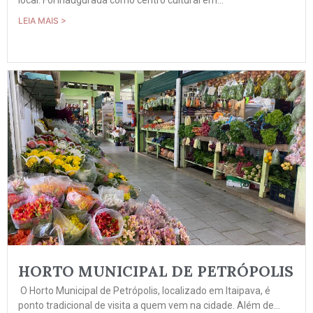
LEIA MAIS >
HORTO MUNICIPAL DE PETRÓPOLIS
O Horto Municipal de Petrópolis, localizado em Itaipava, é
ponto tradicional de visita a quem vem na cidade. Além de...