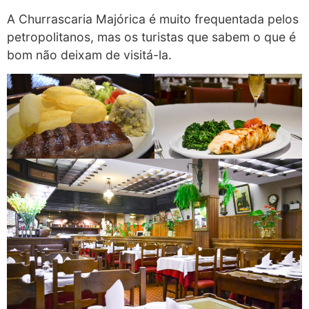
A Churrascaria Majórica é muito frequentada pelos
petropolitanos, mas os turistas que sabem o que é
bom não deixam de visitá-la.