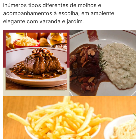
inúmeros tipos diferentes de molhos e
acompanhamentos à escolha, em ambiente
elegante com varanda e jardim.