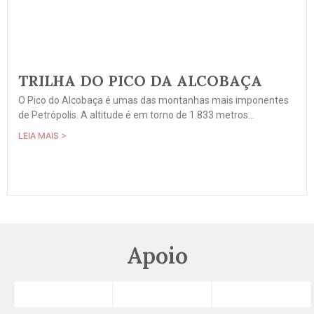
TRILHA DO PICO DA ALCOBAÇA
O Pico do Alcobaça é umas das montanhas mais imponentes
de Petrópolis. A altitude é em torno de 1.833 metros...
LEIA MAIS >
Apoio