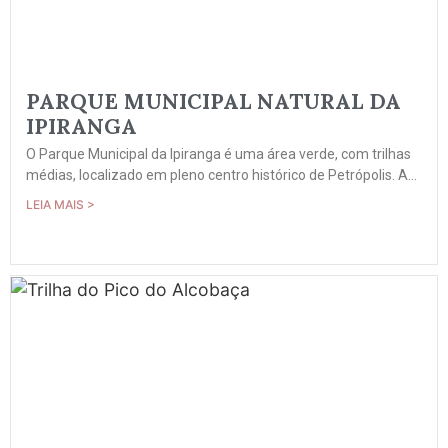
PARQUE MUNICIPAL NATURAL DA
IPIRANGA
O Parque Municipal da Ipiranga é uma área verde, com trilhas
médias, localizado em pleno centro histórico de Petrópolis. A...
LEIA MAIS >