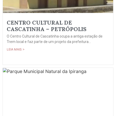
CENTRO CULTURAL DE
CASCATINHA – PETRÓPOLIS
O Centro Cultural de Cascatinha ocupa a antiga estação de
Trem local e faz parte de um projeto da prefeitura...
LEIA MAIS >