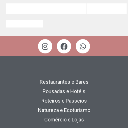
Restaurantes e Bares
Pousadas e Hotéis
Roteiros e Passeios
Natureza e Ecoturismo
Comércio e Lojas