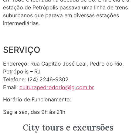
estação de Petrópolis passava uma linha de trens
suburbanos que parava em diversas estações
intermediárias.
SERVIÇO
Endereço: Rua Capitão José Leal, Pedro do Rio,
Petrópolis – RJ
Telefone: (24) 2246-9302
Email:
culturapedrodorio@ig.com.br
Horário de Funcionamento:
Seg a sex, das 9h às 21h
City tours e excursões