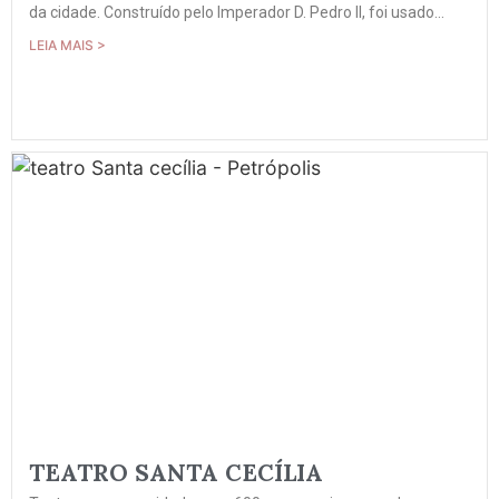
da cidade. Construído pelo Imperador D. Pedro II, foi usado...
LEIA MAIS >
TEATRO SANTA CECÍLIA