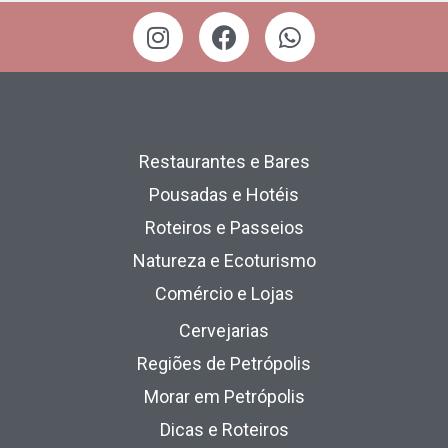
Restaurantes e Bares
Pousadas e Hotéis
Roteiros e Passeios
Natureza e Ecoturismo
Comércio e Lojas
Cervejarias
Regiões de Petrópolis
Morar em Petrópolis
Dicas e Roteiros