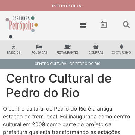
PETRÓPOLIS:
PASSEIOS
POUSADAS
RESTAURANTES
COMPRAS
ECOTURISMO
CENTRO CULTURAL DE PEDRO DO RIO
Centro Cultural de
Pedro do Rio
O centro cultural de Pedro do Rio é a antiga
estação de trem local. Foi inaugurada como centro
cultural em 2009 como parte do projeto da
prefeitura que está transformando as estações