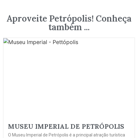
Aproveite Petrópolis! Conheça
também ...
MUSEU IMPERIAL DE PETRÓPOLIS
O Museu Imperial de Petrópolis é a principal atração turística