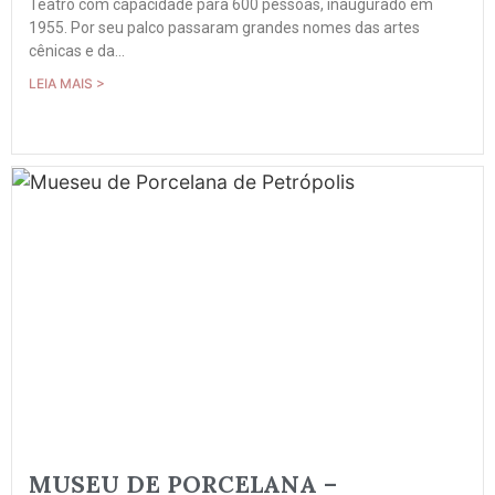
Teatro com capacidade para 600 pessoas, inaugurado em
1955. Por seu palco passaram grandes nomes das artes
cênicas e da...
LEIA MAIS >
MUSEU DE PORCELANA –