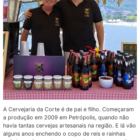
A Cervejaria da Corte é de pai e filho. Começaram
a produção em 2009 em Petrópolis, quando não
havia tantas cervejas artesanais na região. E lá vão
alguns anos enchendo o copo de reis e rainhas