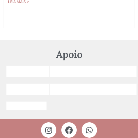
LEIA MAIS >
Apoio