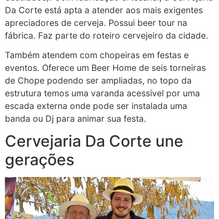
Da Corte está apta a atender aos mais exigentes
apreciadores de cerveja. Possui beer tour na
fábrica. Faz parte do roteiro cervejeiro da cidade.
Também atendem com chopeiras em festas e
eventos. Oferece um Beer Home de seis torneiras
de Chope podendo ser ampliadas, no topo da
estrutura temos uma varanda acessível por uma
escada externa onde pode ser instalada uma
banda ou Dj para animar sua festa.
Cervejaria Da Corte une
gerações