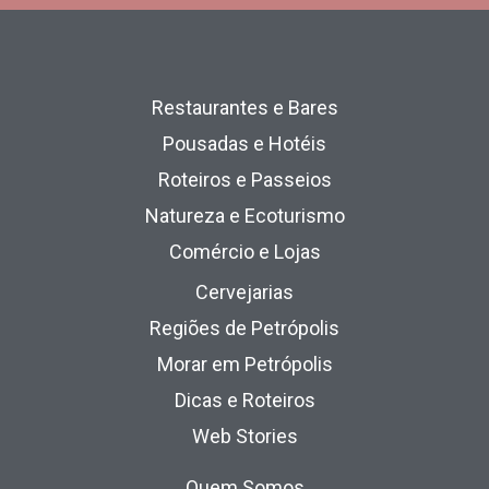
Restaurantes e Bares
Pousadas e Hotéis
Roteiros e Passeios
Natureza e Ecoturismo
Comércio e Lojas
Cervejarias
Regiões de Petrópolis
Morar em Petrópolis
Dicas e Roteiros
Web Stories
Quem Somos