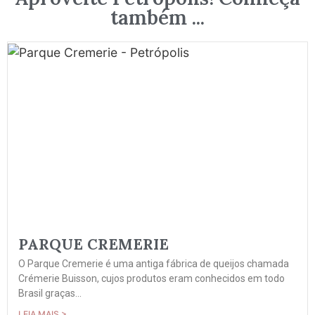
também ...
PARQUE CREMERIE
O Parque Cremerie é uma antiga fábrica de queijos chamada
Crémerie Buisson, cujos produtos eram conhecidos em todo
Brasil graças...
LEIA MAIS >