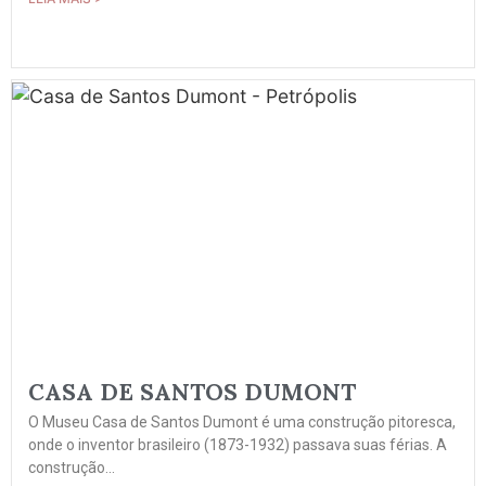
CASA DE SANTOS DUMONT
O Museu Casa de Santos Dumont é uma construção pitoresca,
onde o inventor brasileiro (1873-1932) passava suas férias. A
construção...