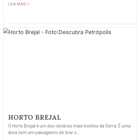
LEIA MAIS >
HORTO BREJAL
O Horto Brejal é um dos cenários mais bonitos da Serra. É uma
área com um paisagismo de tirar o...