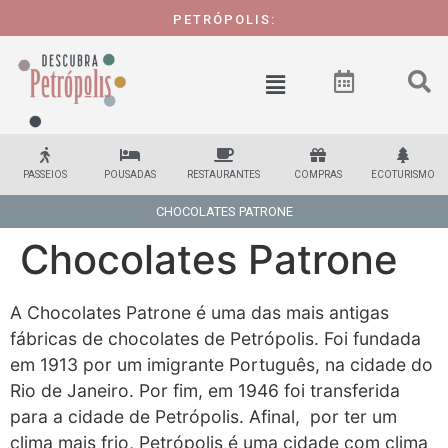
PETRÓPOLIS:
PASSEIOS
POUSADAS
RESTAURANTES
COMPRAS
ECOTURISMO
CHOCOLATES PATRONE
Chocolates Patrone
A Chocolates Patrone é uma das mais antigas
fábricas de chocolates de Petrópolis. Foi fundada
em 1913 por um imigrante Português, na cidade do
Rio de Janeiro. Por fim, em 1946 foi transferida
para a cidade de Petrópolis. Afinal, por ter um
clima mais frio, Petrópolis é uma cidade com clima