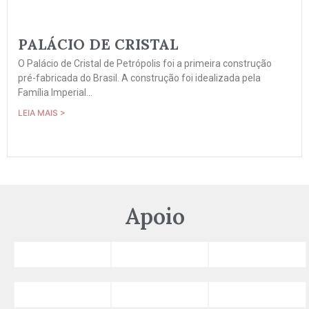
PALÁCIO DE CRISTAL
O Palácio de Cristal de Petrópolis foi a primeira construção
pré-fabricada do Brasil. A construção foi idealizada pela
Família Imperial...
LEIA MAIS >
Apoio