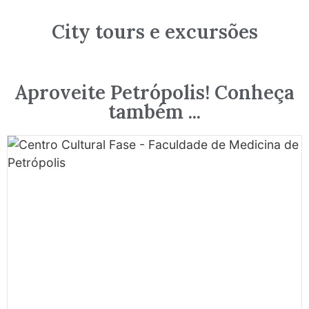
City tours e excursões
Aproveite Petrópolis! Conheça
também ...