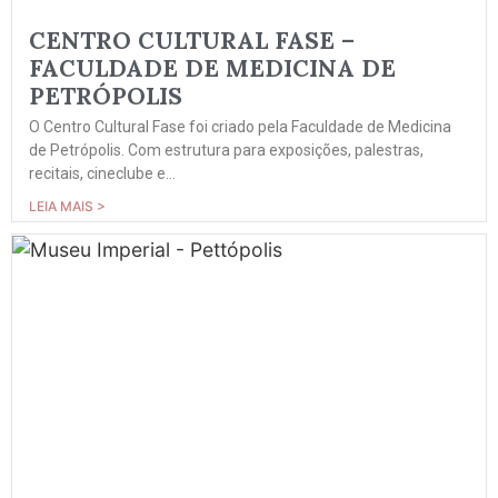
CENTRO CULTURAL FASE –
FACULDADE DE MEDICINA DE
PETRÓPOLIS
O Centro Cultural Fase foi criado pela Faculdade de Medicina
de Petrópolis. Com estrutura para exposições, palestras,
recitais, cineclube e...
LEIA MAIS >