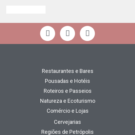
Restaurantes e Bares
Pousadas e Hotéis
Roteiros e Passeios
Natureza e Ecoturismo
Comércio e Lojas
Cervejarias
Regiões de Petrópolis