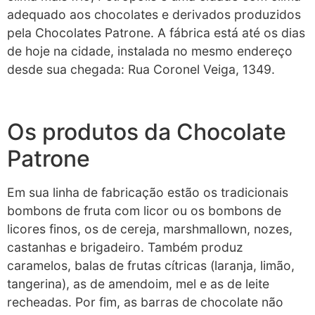
adequado aos chocolates e derivados produzidos
pela Chocolates Patrone. A fábrica está até os dias
de hoje na cidade, instalada no mesmo endereço
desde sua chegada: Rua Coronel Veiga, 1349.
Os produtos da Chocolate
Patrone
Em sua linha de fabricação estão os tradicionais
bombons de fruta com licor ou os bombons de
licores finos, os de cereja, marshmallown, nozes,
castanhas e brigadeiro. Também produz
caramelos, balas de frutas cítricas (laranja, limão,
tangerina), as de amendoim, mel e as de leite
recheadas. Por fim, as barras de chocolate não