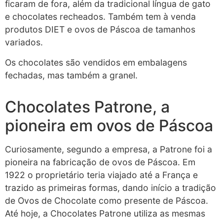
ficaram de fora, além da tradicional língua de gato
e chocolates recheados. Também tem à venda
produtos DIET e ovos de Páscoa de tamanhos
variados.
Os chocolates são vendidos em embalagens
fechadas, mas também a granel.
Chocolates Patrone, a
pioneira em ovos de Páscoa
Curiosamente, segundo a empresa, a Patrone foi a
pioneira na fabricação de ovos de Páscoa. Em
1922 o proprietário teria viajado até a França e
trazido as primeiras formas, dando início a tradição
de Ovos de Chocolate como presente de Páscoa.
Até hoje, a Chocolates Patrone utiliza as mesmas