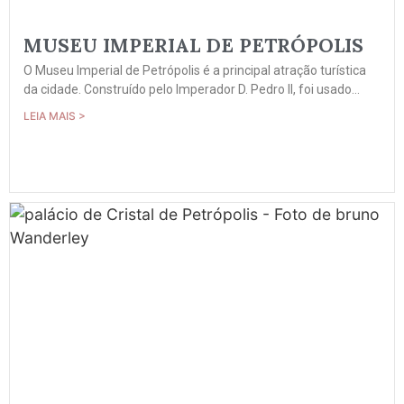
MUSEU IMPERIAL DE PETRÓPOLIS
O Museu Imperial de Petrópolis é a principal atração turística
da cidade. Construído pelo Imperador D. Pedro II, foi usado...
LEIA MAIS >