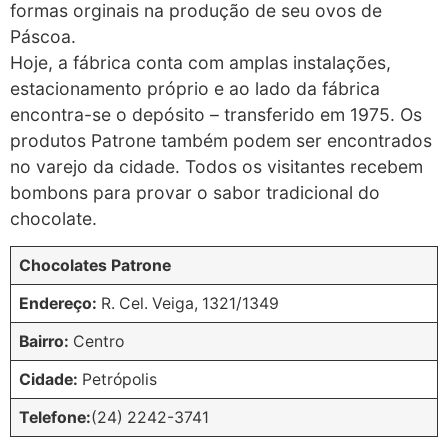
formas orginais na produção de seu ovos de
Páscoa.
Hoje, a fábrica conta com amplas instalações,
estacionamento próprio e ao lado da fábrica
encontra-se o depósito – transferido em 1975. Os
produtos Patrone também podem ser encontrados
no varejo da cidade. Todos os visitantes recebem
bombons para provar o sabor tradicional do
chocolate.
Chocolates Patrone
Endereço:
R. Cel. Veiga, 1321/1349
Bairro:
Centro
Cidade:
Petrópolis
Telefone:
(24) 2242-3741