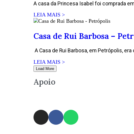
A casa da Princesa Isabel foi comprada em 
LEIA MAIS >
Casa de Rui Barbosa – Petr
A Casa de Rui Barbosa, em Petrópolis, era 
LEIA MAIS >
Load More
Apoio