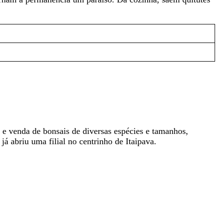
e venda de bonsais de diversas espécies e tamanhos,
já abriu uma filial no centrinho de Itaipava.