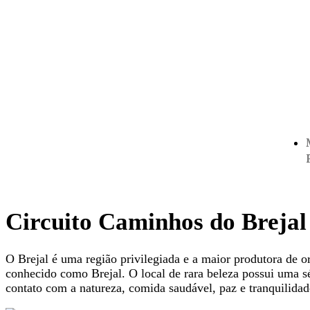
Circuito Caminhos do Brejal
O Brejal é uma região privilegiada e a maior produtora de o
conhecido como Brejal. O local de rara beleza possui uma sé
contato com a natureza, comida saudável, paz e tranquilidad