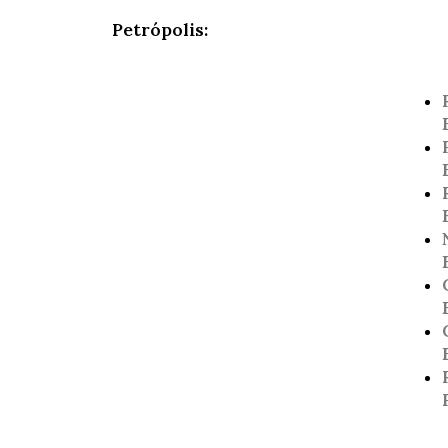
Petrópolis: