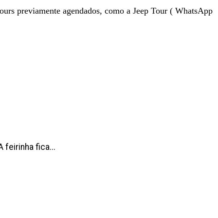
 tours previamente agendados, como a Jeep Tour ( WhatsApp
feirinha fica...