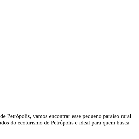
de Petrópolis, vamos encontrar esse pequeno paraíso rural
ados do ecoturismo de Petrópolis e ideal para quem busca