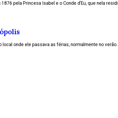
1876 pela Princesa Isabel e o Conde d’Eu, que nela residi
ópolis
o local onde ele passava as férias, normalmente no verão. 