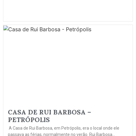
CASA DE RUI BARBOSA –
PETRÓPOLIS
A Casa de Rui Barbosa, em Petrópolis, era o local onde ele
passava as férias, normalmente no verão. Rui Barbosa...