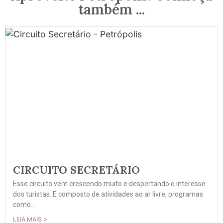
também ...
CIRCUITO SECRETÁRIO
Esse circuito vem crescendo muito e despertando o interesse
dos turistas. É composto de atividades ao ar livre, programas
como...
LEIA MAIS >