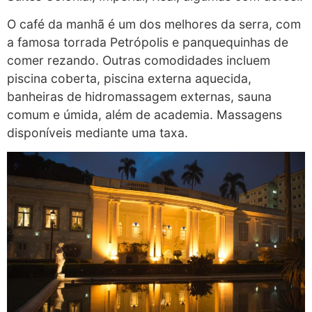
O café da manhã é um dos melhores da serra, com
a famosa torrada Petrópolis e panquequinhas de
comer rezando. Outras comodidades incluem
piscina coberta, piscina externa aquecida,
banheiras de hidromassagem externas, sauna
comum e úmida, além de academia. Massagens
disponíveis mediante uma taxa.