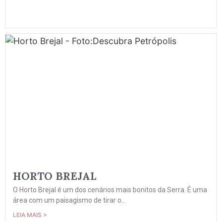
HORTO BREJAL
O Horto Brejal é um dos cenários mais bonitos da Serra. É uma
área com um paisagismo de tirar o...
LEIA MAIS >