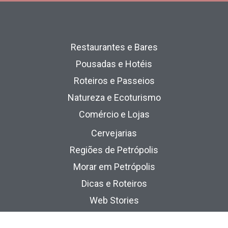
Restaurantes e Bares
Pousadas e Hotéis
Roteiros e Passeios
Natureza e Ecoturismo
Comércio e Lojas
Cervejarias
Regiões de Petrópolis
Morar em Petrópolis
Dicas e Roteiros
Web Stories
Quem Somos