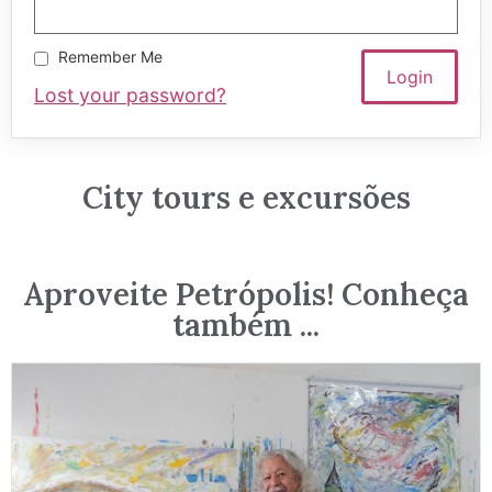
Remember Me
Lost your password?
City tours e excursões
Aproveite Petrópolis! Conheça
também ...