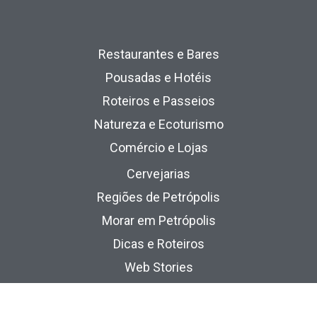
Restaurantes e Bares
Pousadas e Hotéis
Roteiros e Passeios
Natureza e Ecoturismo
Comércio e Lojas
Cervejarias
Regiões de Petrópolis
Morar em Petrópolis
Dicas e Roteiros
Web Stories
Quem Somos