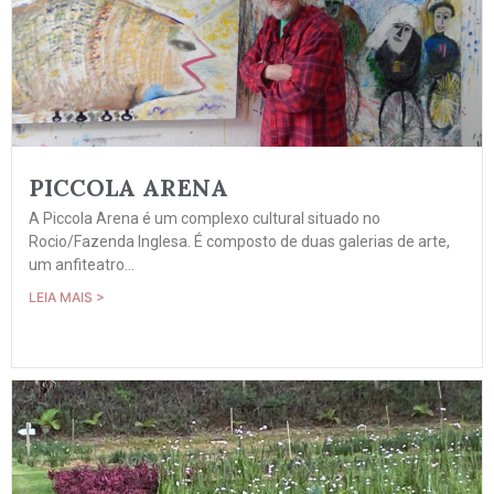
PICCOLA ARENA
A Piccola Arena é um complexo cultural situado no
Rocio/Fazenda Inglesa. É composto de duas galerias de arte,
um anfiteatro...
LEIA MAIS >