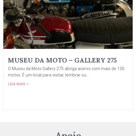
MUSEU DA MOTO – GALLERY 275
O Museu da Moto Gallery 275 abriga acervo com mais de 130
motos. É um local para visitar, lembrar ou...
LEIA MAIS >
Apoio