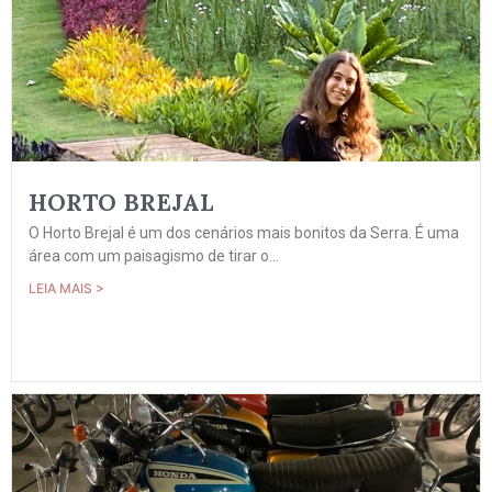
HORTO BREJAL
O Horto Brejal é um dos cenários mais bonitos da Serra. É uma
área com um paisagismo de tirar o...
LEIA MAIS >