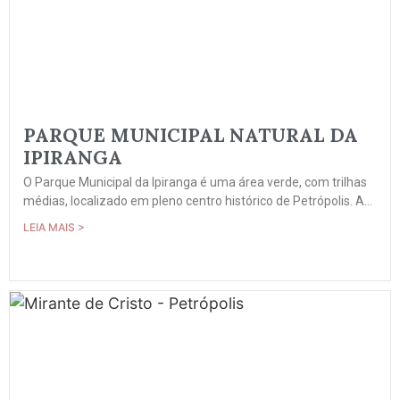
PARQUE MUNICIPAL NATURAL DA
IPIRANGA
O Parque Municipal da Ipiranga é uma área verde, com trilhas
médias, localizado em pleno centro histórico de Petrópolis. A...
LEIA MAIS >