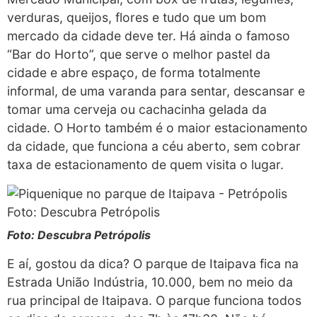
verduras, queijos, flores e tudo que um bom
mercado da cidade deve ter. Há ainda o famoso
“Bar do Horto”, que serve o melhor pastel da
cidade e abre espaço, de forma totalmente
informal, de uma varanda para sentar, descansar e
tomar uma cerveja ou cachacinha gelada da
cidade. O Horto também é o maior estacionamento
da cidade, que funciona a céu aberto, sem cobrar
taxa de estacionamento de quem visita o lugar.
Foto: Descubra Petrópolis
E aí, gostou da dica? O parque de Itaipava fica na
Estrada União Indústria, 10.000, bem no meio da
rua principal de Itaipava. O parque funciona todos