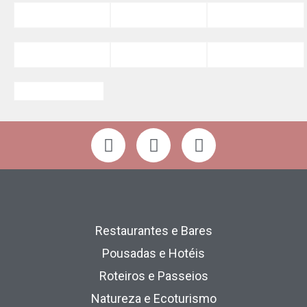
Restaurantes e Bares
Pousadas e Hotéis
Roteiros e Passeios
Natureza e Ecoturismo