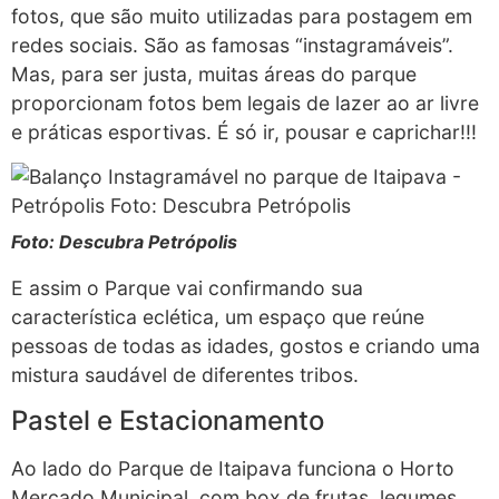
fotos, que são muito utilizadas para postagem em
redes sociais. São as famosas “instagramáveis”.
Mas, para ser justa, muitas áreas do parque
proporcionam fotos bem legais de lazer ao ar livre
e práticas esportivas. É só ir, pousar e caprichar!!!
Foto: Descubra Petrópolis
E assim o Parque vai confirmando sua
característica eclética, um espaço que reúne
pessoas de todas as idades, gostos e criando uma
mistura saudável de diferentes tribos.
Pastel e Estacionamento
Ao lado do Parque de Itaipava funciona o Horto
Mercado Municipal, com box de frutas, legumes,