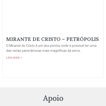
MIRANTE DE CRISTO – PETRÓPOLIS
O Mirante do Cristo é um dos pontos onde é possível ter uma
das vistas panorâmicas mais magníficas da serra...
LEIA MAIS >
Apoio