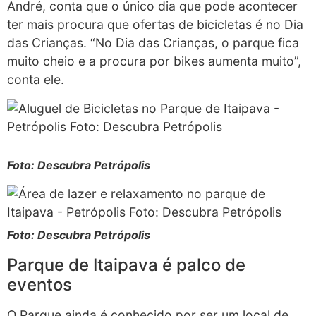
André, conta que o único dia que pode acontecer
ter mais procura que ofertas de bicicletas é no Dia
das Crianças. “No Dia das Crianças, o parque fica
muito cheio e a procura por bikes aumenta muito”,
conta ele.
Foto: Descubra Petrópolis
Foto: Descubra Petrópolis
Parque de Itaipava é palco de
eventos
O Parque ainda é conhecido por ser um local de