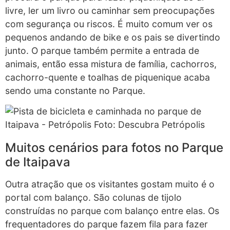
livre, ler um livro ou caminhar sem preocupações
com segurança ou riscos. É muito comum ver os
pequenos andando de bike e os pais se divertindo
junto. O parque também permite a entrada de
animais, então essa mistura de família, cachorros,
cachorro-quente e toalhas de piquenique acaba
sendo uma constante no Parque.
Muitos cenários para fotos no Parque
de Itaipava
Outra atração que os visitantes gostam muito é o
portal com balanço. São colunas de tijolo
construídas no parque com balanço entre elas. Os
frequentadores do parque fazem fila para fazer