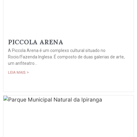
PICCOLA ARENA
A Piccola Arena é um complexo cultural situado no
Rocio/Fazenda Inglesa. É composto de duas galerias de arte,
um anfiteatro...
LEIA MAIS >