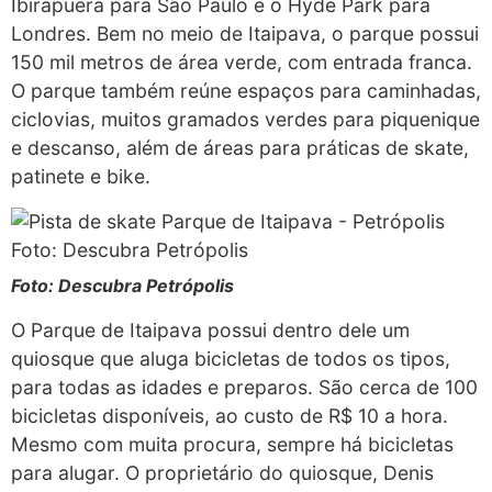
Ibirapuera para São Paulo e o Hyde Park para
Londres. Bem no meio de Itaipava, o parque possui
150 mil metros de área verde, com entrada franca.
O parque também reúne espaços para caminhadas,
ciclovias, muitos gramados verdes para piquenique
e descanso, além de áreas para práticas de skate,
patinete e bike.
Foto: Descubra Petrópolis
O Parque de Itaipava possui dentro dele um
quiosque que aluga bicicletas de todos os tipos,
para todas as idades e preparos. São cerca de 100
bicicletas disponíveis, ao custo de R$ 10 a hora.
Mesmo com muita procura, sempre há bicicletas
para alugar. O proprietário do quiosque, Denis