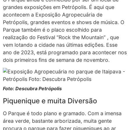
grandes exposições em Petrópolis. É aqui que
acontecem a Exposição Agropecuária de
Petrópolis, grandes eventos e shows de música. O
Parque também é o placo escolhido para
realização do Festival “Rock the Mountain” , que
vem lotando a cidade nas últimas edições. Esse
ano de 2023, está programado para acontecer nos
dois primeiros fins de semana de novembro.
Foto: Descubra Petrópolis
Piquenique e muita Diversão
O Parque é todo plano e gramado. Com a imensa
área verde, bastante arborizada, muita gente
procura o parque para fazer piqueniques ao ar