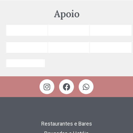
Apoio
Restaurantes e Bares