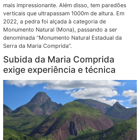
mais impressionante. Além disso, tem paredões
verticais que ultrapassam 1000m de altura. Em
2022, a pedra foi alçada à categoria de
Monumento Natural (Mona), passando a ser
denominada “Monumento Natural Estadual da
Serra da Maria Comprida”.
Subida da Maria Comprida
exige experiência e técnica