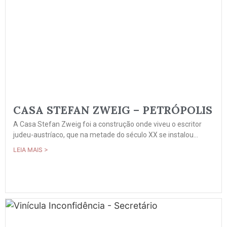
CASA STEFAN ZWEIG – PETRÓPOLIS
A Casa Stefan Zweig foi a construção onde viveu o escritor
judeu-austríaco, que na metade do século XX se instalou...
LEIA MAIS >