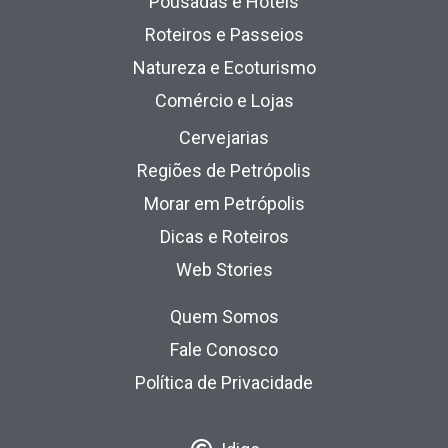
Pousadas e Hotéis
Roteiros e Passeios
Natureza e Ecoturismo
Comércio e Lojas
Cervejarias
Regiões de Petrópolis
Morar em Petrópolis
Dicas e Roteiros
Web Stories
Quem Somos
Fale Conosco
Política de Privacidade