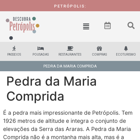
PETRÓPOLIS:
PASSEIOS
POUSADAS
RESTAURANTES
COMPRAS
ECOTURISMO
PEDRA DA MARIA COMPRIDA
Pedra da Maria
Comprida
É a pedra mais impressionante de Petrópolis. Tem
1926 metros de altitude e integra o conjunto de
elevações da Serra das Araras. A Pedra da Maria
Comprida não é a montanha mais alta, mas é a