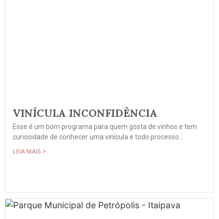
VINÍCULA INCONFIDÊNCIA
Esse é um bom programa para quem gosta de vinhos e tem
curiosidade de conhecer uma vinícula e todo processo...
LEIA MAIS >