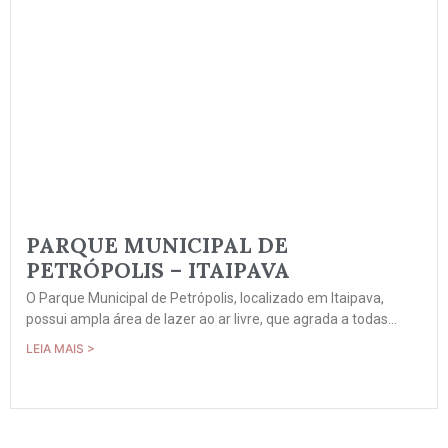
PARQUE MUNICIPAL DE
PETRÓPOLIS – ITAIPAVA
O Parque Municipal de Petrópolis, localizado em Itaipava,
possui ampla área de lazer ao ar livre, que agrada a todas...
LEIA MAIS >