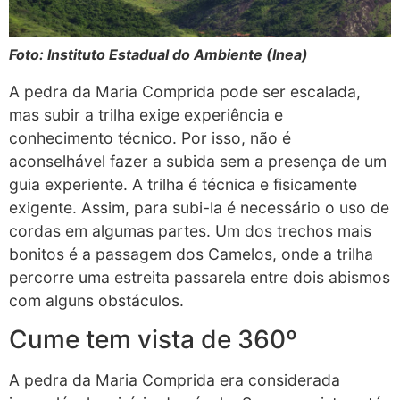
Foto: Instituto Estadual do Ambiente (Inea)
A pedra da Maria Comprida pode ser escalada,
mas subir a trilha exige experiência e
conhecimento técnico. Por isso, não é
aconselhável fazer a subida sem a presença de um
guia experiente. A trilha é técnica e fisicamente
exigente. Assim, para subi-la é necessário o uso de
cordas em algumas partes. Um dos trechos mais
bonitos é a passagem dos Camelos, onde a trilha
percorre uma estreita passarela entre dois abismos
com alguns obstáculos.
Cume tem vista de 360º
A pedra da Maria Comprida era considerada