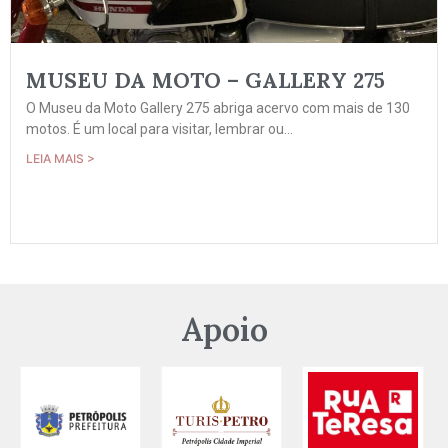
MUSEU DA MOTO – GALLERY 275
O Museu da Moto Gallery 275 abriga acervo com mais de 130
motos. É um local para visitar, lembrar ou...
LEIA MAIS >
Apoio