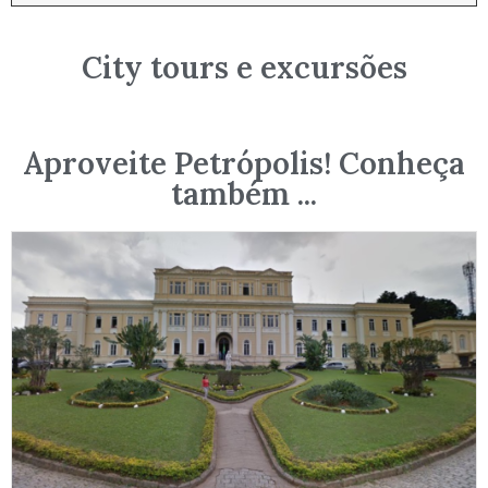
City tours e excursões
Aproveite Petrópolis! Conheça
também ...