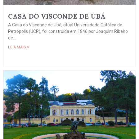
CASA DO VISCONDE DE UBÁ
A Casa do Visconde de Ubá, atual Universidade Católica de
Petrópolis (UCP), foi construída em 1846 por Joaquim Ribeiro
de...
LEIA MAIS >