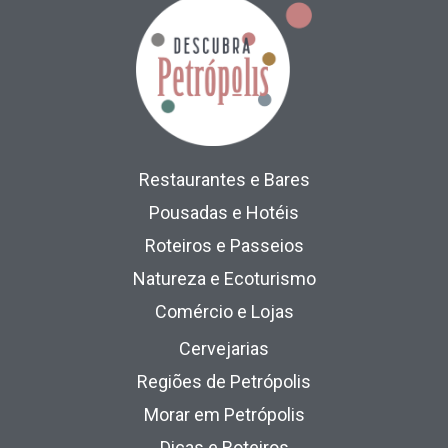
Restaurantes e Bares
Pousadas e Hotéis
Roteiros e Passeios
Natureza e Ecoturismo
Comércio e Lojas
Cervejarias
Regiões de Petrópolis
Morar em Petrópolis
Dicas e Roteiros