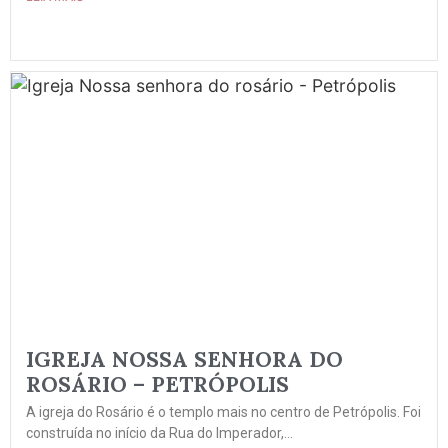
IGREJA NOSSA SENHORA DO
ROSÁRIO – PETRÓPOLIS
A igreja do Rosário é o templo mais no centro de Petrópolis. Foi
construída no início da Rua do Imperador,...