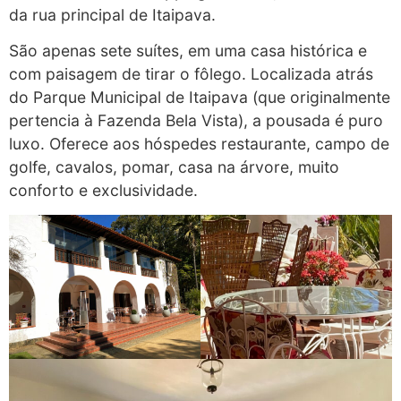
da rua principal de Itaipava.
São apenas sete suítes, em uma casa histórica e
com paisagem de tirar o fôlego. Localizada atrás
do Parque Municipal de Itaipava (que originalmente
pertencia à Fazenda Bela Vista), a pousada é puro
luxo. Oferece aos hóspedes restaurante, campo de
golfe, cavalos, pomar, casa na árvore, muito
conforto e exclusividade.