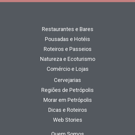
Restaurantes e Bares
Pousadas e Hotéis
Roteiros e Passeios
Natureza e Ecoturismo
Comércio e Lojas
Cervejarias
Regiões de Petrópolis
Morar em Petrópolis
Dicas e Roteiros
Web Stories
Quem Somos