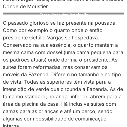
Conde de Moustier.
Fotos: Descubra Petrópolis
O passado glorioso se faz presente na pousada.
Como por exemplo o quarto onde o então
presidente Getúlio Vargas se hospedava.
Conservado na sua essência, o quarto mantém a
mesma cama com dossel (uma cama pequena para
os padrões atuais) onde dormia o presidente. As
suítes foram reformadas, mas conservam os
móveis da Fazenda. Diferem no tamanho e no tipo
de vista. Todas as superiores têm vista para a
imensidão de verde que circunda a Fazenda. As de
tamanho standard, no andar inferior, abrem para a
área da piscina da casa. Há inclusive suítes com
camas para as crianças e até um berço, sendo
algumas com possibilidade de comunicação
interna.