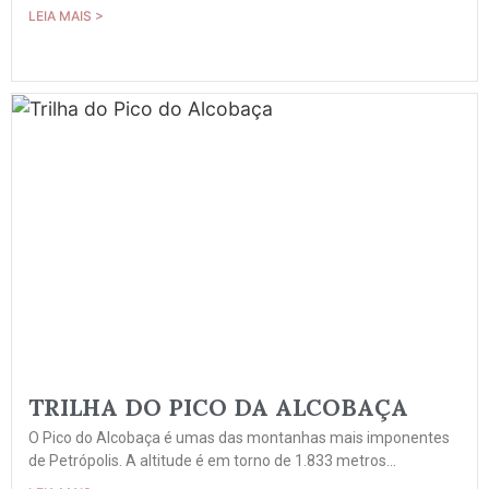
LEIA MAIS >
TRILHA DO PICO DA ALCOBAÇA
O Pico do Alcobaça é umas das montanhas mais imponentes
de Petrópolis. A altitude é em torno de 1.833 metros...