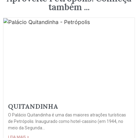
também ...
QUITANDINHA
O Palácio Quitandinha é uma das maiores atrações turísticas
de Petrópolis. Inaugurado como hotel-cassino (em 1944, no
meio da Segunda...
LEIA MAIS >