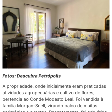
Fotos: Descubra Petrópolis
A propriedade, onde inicialmente eram praticadas
atividades agropecuárias e cultivo de flores,
pertencia ao Conde Modesto Leal. Foi vendida à
família Morgan-Snell, virando palco de muitas