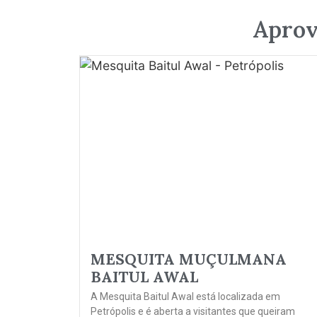
Aprov
MESQUITA MUÇULMANA
BAITUL AWAL
A Mesquita Baitul Awal está localizada em
Petrópolis e é aberta a visitantes que queiram