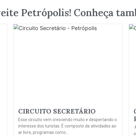
eite Petrópolis! Conheça tamb
CIRCUITO SECRETÁRIO
Esse circuito vem crescendo muito e despertando o
interesse dos turistas. É composto de atividades ao
A
ar livre, programas como...
o