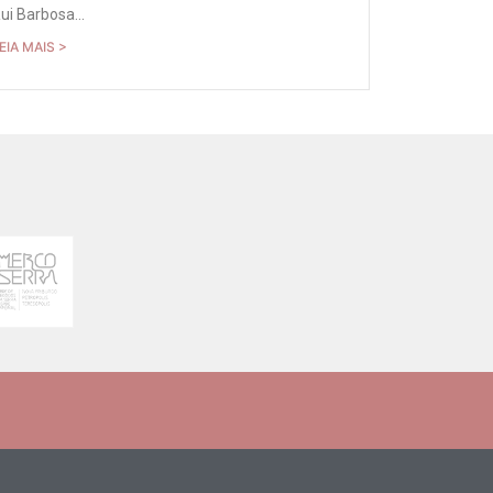
ui Barbosa...
EIA MAIS >