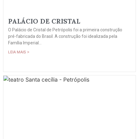
PALÁCIO DE CRISTAL
O Palácio de Cristal de Petrópolis foi a primeira construção
pré-fabricada do Brasil. A construção foi idealizada pela
Família Imperial...
LEIA MAIS >