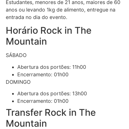
Estudantes, menores de 21 anos, maiores de 60
anos ou levando 1kg de alimento, entregue na
entrada no dia do evento.
Horário Rock in The
Mountain
SÁBADO
Abertura dos portões: 11h00
Encerramento: 01h00
​DOMINGO
Abertura dos portões: 13h00
Encerramento: 01h00
Transfer Rock in The
Mountain