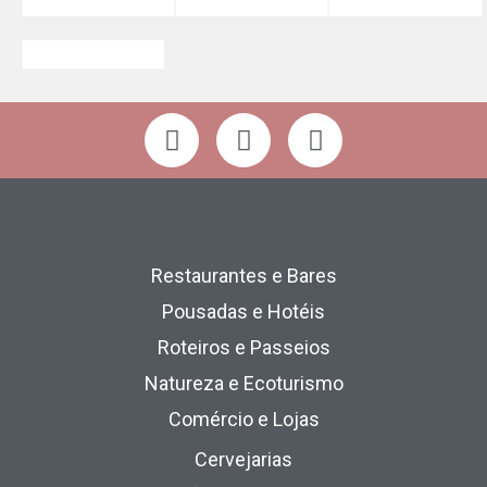
Restaurantes e Bares
Pousadas e Hotéis
Roteiros e Passeios
Natureza e Ecoturismo
Comércio e Lojas
Cervejarias