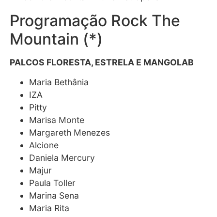
Programação Rock The
Mountain (*)
PALCOS FLORESTA, ESTRELA E MANGOLAB
Maria Bethânia
IZA
Pitty
Marisa Monte
Margareth Menezes
Alcione
Daniela Mercury
Majur
Paula Toller
Marina Sena
Maria Rita