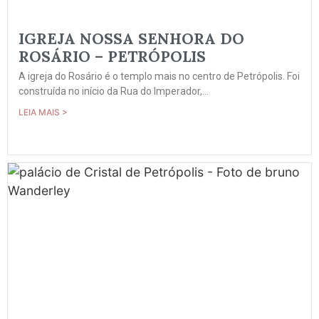
IGREJA NOSSA SENHORA DO
ROSÁRIO – PETRÓPOLIS
A igreja do Rosário é o templo mais no centro de Petrópolis. Foi
construída no início da Rua do Imperador,...
LEIA MAIS >