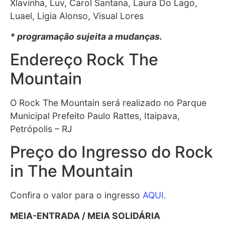
Xlavinha, Luv, Carol Santana, Laura Do Lago,
Luael, Ligia Alonso, Visual Lores
* programação sujeita a mudanças.
Endereço Rock The
Mountain
O Rock The Mountain será realizado no Parque
Municipal Prefeito Paulo Rattes, Itaipava,
Petrópolis – RJ
Preço do Ingresso do Rock
in The Mountain
Confira o valor para o ingresso
AQUI
.
MEIA-ENTRADA / MEIA SOLIDÁRIA