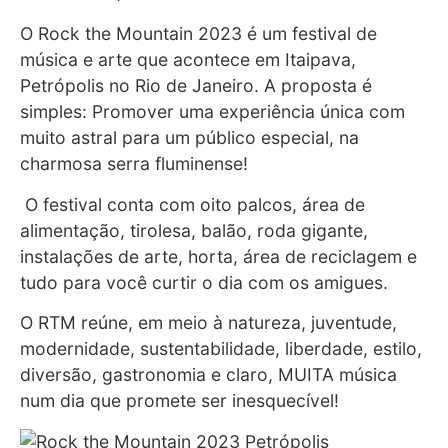
O Rock the Mountain 2023 é um festival de
música e arte que acontece em Itaipava,
Petrópolis no Rio de Janeiro. A proposta é
simples: Promover uma experiência única com
muito astral para um público especial, na
charmosa serra fluminense!
O festival conta com oito palcos, área de
alimentação, tirolesa, balão, roda gigante,
instalações de arte, horta, área de reciclagem e
tudo para você curtir o dia com os amigues.
O RTM reúne, em meio à natureza, juventude,
modernidade, sustentabilidade, liberdade, estilo,
diversão, gastronomia e claro, MUITA música
num dia que promete ser inesquecível!