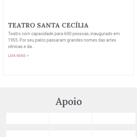
TEATRO SANTA CECÍLIA
Teatro com capacidade para 600 pessoas, inaugurado em
1955. Por seu palco passaram grandes nomes das artes
cênicas e da...
LEIA MAIS >
Apoio