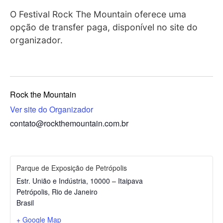
O Festival Rock The Mountain oferece uma
opção de transfer paga, disponível no site do
organizador.
Rock the Mountain
Ver site do Organizador
contato@rockthemountain.com.br
Parque de Exposição de Petrópolis
Estr. União e Indústria, 10000 – Itaipava
Petrópolis
,
Rio de Janeiro
Brasil
+ Google Map