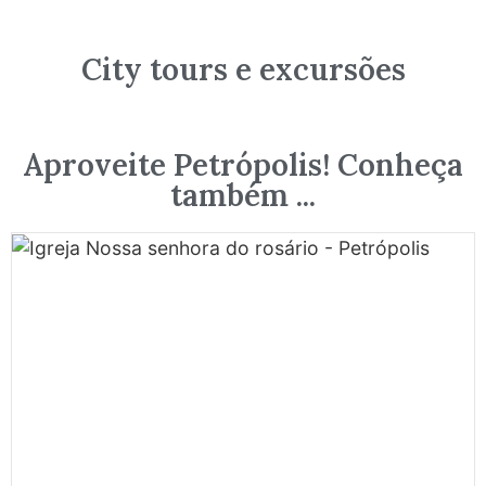
City tours e excursões
Aproveite Petrópolis! Conheça
também ...